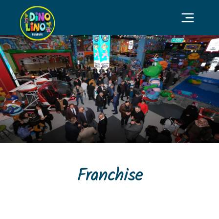
Franchise