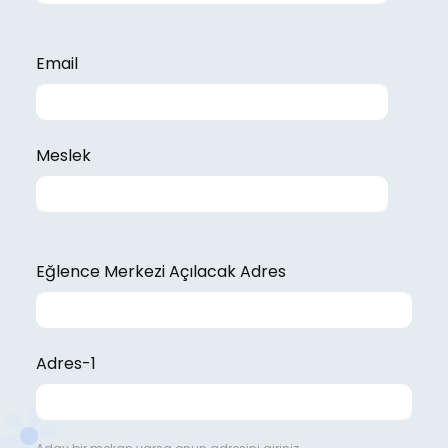
Email
Meslek
Eğlence Merkezi Açılacak Adres
Adres-1