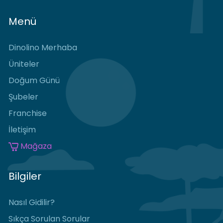
Menü
Dinolino Merhaba
Üniteler
Doğum Günü
Şubeler
Franchise
İletişim
Mağaza
Bilgiler
Nasıl Gidilir?
Sıkça Sorulan Sorular