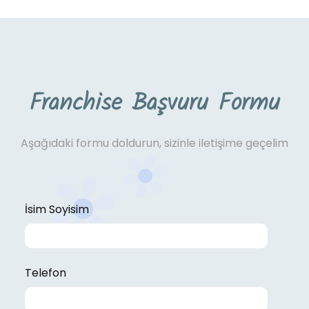
Franchise Başvuru Formu
Aşağıdaki formu doldurun, sizinle iletişime geçelim
İsim Soyisim
Telefon