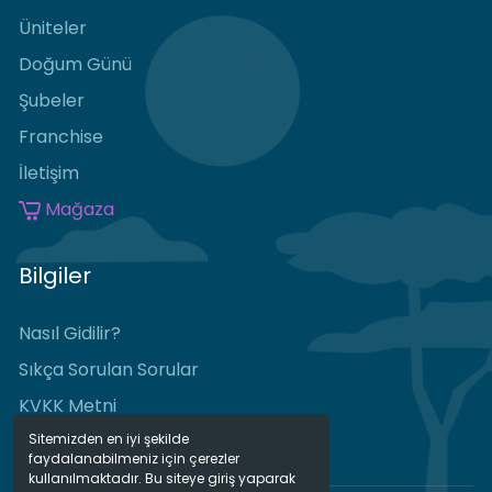
Üniteler
Doğum Günü
Şubeler
Franchise
İletişim
Mağaza
Bilgiler
Nasıl Gidilir?
Sıkça Sorulan Sorular
KVKK Metni
Sitemizden en iyi şekilde
faydalanabilmeniz için çerezler
kullanılmaktadır. Bu siteye giriş yaparak