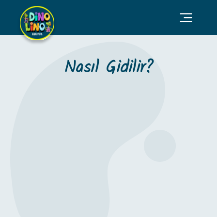
Nasıl Gidilir?