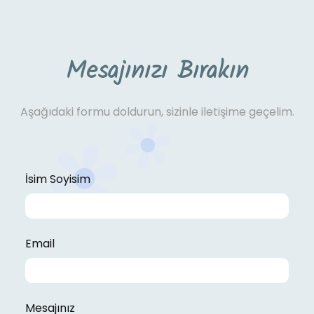
Mesajınızı Bırakın
Aşağıdaki formu doldurun, sizinle iletişime geçelim.
İsim Soyisim
Email
Mesajınız