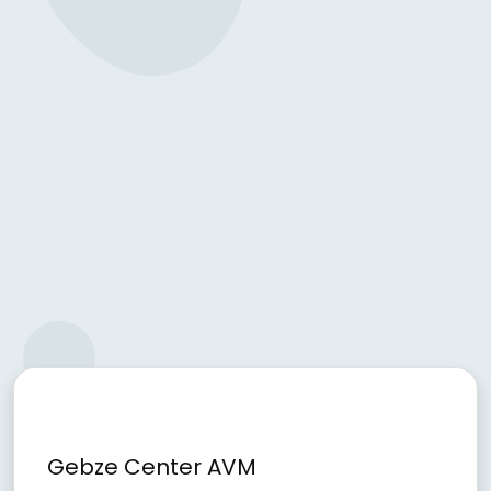
Gebze Center AVM